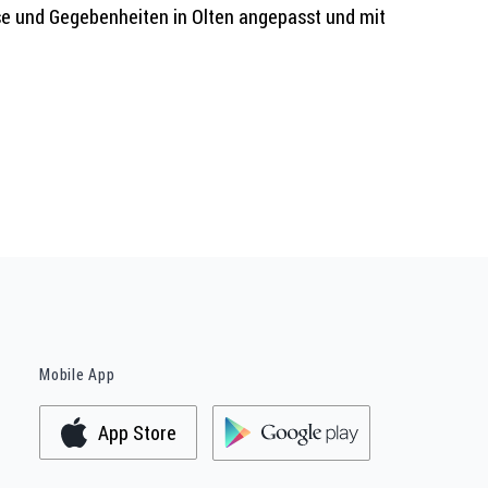
se und Gegebenheiten in Olten angepasst und mit
Mobile App
App Store