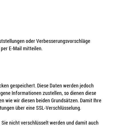
eststellungen oder Verbesserungsvorschläge
per E-Mail mitteilen.
cken gespeichert. Diese Daten werden jedoch
gene Informationen zustellen, so dienen diese
ehen wie wir diesen beiden Grundsätzen. Damit Ihre
stungen über eine SSL-Verschlüsselung.
n Sie nicht verschlüsselt werden und damit auch