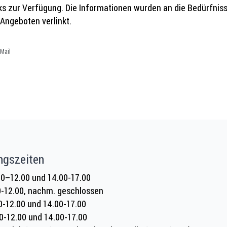
ks zur Verfügung. Die Informationen wurden an die Bedürfnis
 Angeboten verlinkt.
Mail
ngszeiten
0–12.00 und 14.00-17.00
0-12.00, nachm. geschlossen
0-12.00 und 14.00-17.00
0-12.00 und 14.00-17.00