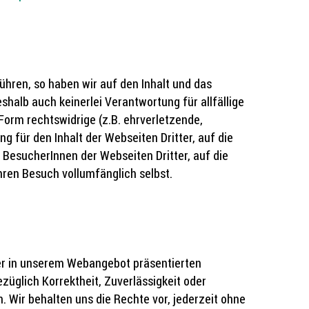
hren, so haben wir auf den Inhalt und das
shalb auch keinerlei Verantwortung für allfällige
Form rechtswidrige (z.B. ehrverletzende,
g für den Inhalt der Webseiten Dritter, auf die
 BesucherInnen der Webseiten Dritter, auf die
hren Besuch vollumfänglich selbst.
der in unserem Webangebot präsentierten
züglich Korrektheit, Zuverlässigkeit oder
. Wir behalten uns die Rechte vor, jederzeit ohne