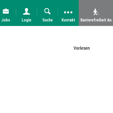
Jobs
Login
Suche
Kontakt
Barrierefreiheit An
Vorlesen