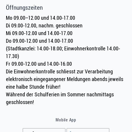
Öffnungszeiten
Mo 09.00–12.00 und 14.00-17.00
Di 09.00-12.00, nachm. geschlossen
Mi 09.00-12.00 und 14.00-17.00
Do 09.00-12.00 und 14.00-17.00
(Stadtkanzlei: 14.00-18.00; Einwohnerkontrolle 14.00-
17.30)
Fr 09.00-12.00 und 14.00-16.00
Die Einwohnerkontrolle schliesst zur Verarbeitung
elektronisch eingegangener Meldungen abends jeweils
eine halbe Stunde früher!
Während der Schulferien im Sommer nachmittags
geschlossen!
Mobile App