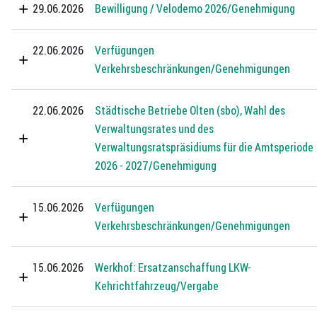
29.06.2026
Bewilligung / Velodemo 2026/Genehmigung
22.06.2026
Verfügungen
Verkehrsbeschränkungen/Genehmigungen
22.06.2026
Städtische Betriebe Olten (sbo), Wahl des
Verwaltungsrates und des
Verwaltungsratspräsidiums für die Amtsperiode
2026 - 2027/Genehmigung
15.06.2026
Verfügungen
Verkehrsbeschränkungen/Genehmigungen
15.06.2026
Werkhof: Ersatzanschaffung LKW-
Kehrichtfahrzeug/Vergabe