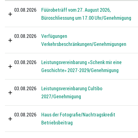
03.08.2026
Füürobeträff vom 27. August 2026,
Büroschliessung um 17.00 Uhr/Genehmigung
03.08.2026
Verfügungen
Verkehrsbeschränkungen/Genehmigungen
03.08.2026
Leistungsvereinbarung «Schenk mir eine
Geschichte» 2027-2029/Genehmigung
03.08.2026
Leistungsvereinbarung Cultibo
2027/Genehmigung
03.08.2026
Haus der Fotografie/Nachtragskredit
Betriebsbeitrag