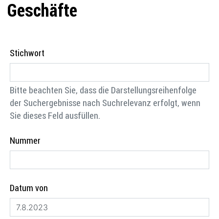
Geschäfte
Stichwort
Bitte beachten Sie, dass die Darstellungsreihenfolge
der Suchergebnisse nach Suchrelevanz erfolgt, wenn
Sie dieses Feld ausfüllen.
Nummer
Datum von