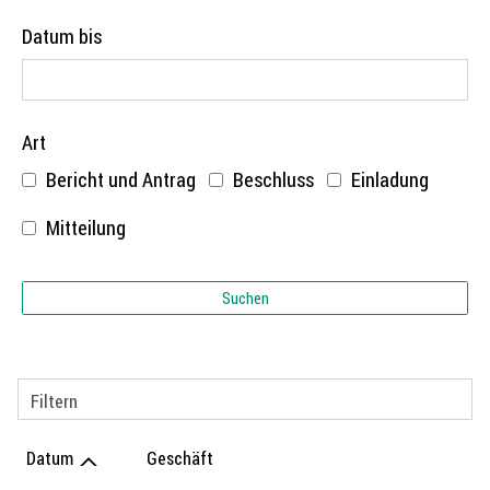
Datum bis
Art
Bericht und Antrag
Beschluss
Einladung
Mitteilung
Suchen
Filtern
Datum
Geschäft