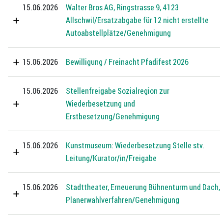
15.06.2026
Walter Bros AG, Ringstrasse 9, 4123
Allschwil/Ersatzabgabe für 12 nicht erstellte
Autoabstellplätze/Genehmigung
15.06.2026
Bewilligung / Freinacht Pfadifest 2026
15.06.2026
Stellenfreigabe Sozialregion zur
Wiederbesetzung und
Erstbesetzung/Genehmigung
15.06.2026
Kunstmuseum: Wiederbesetzung Stelle stv.
Leitung/Kurator/in/Freigabe
15.06.2026
Stadttheater, Erneuerung Bühnenturm und Dach,
Planerwahlverfahren/Genehmigung