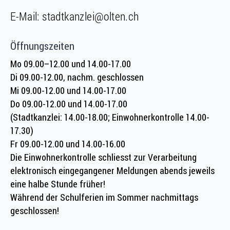
E-Mail:
stadtkanzlei@olten.ch
Öffnungszeiten
Mo 09.00–12.00 und 14.00-17.00
Di 09.00-12.00, nachm. geschlossen
Mi 09.00-12.00 und 14.00-17.00
Do 09.00-12.00 und 14.00-17.00
(Stadtkanzlei: 14.00-18.00; Einwohnerkontrolle 14.00-
17.30)
Fr 09.00-12.00 und 14.00-16.00
Die Einwohnerkontrolle schliesst zur Verarbeitung
elektronisch eingegangener Meldungen abends jeweils
eine halbe Stunde früher!
Während der Schulferien im Sommer nachmittags
geschlossen!