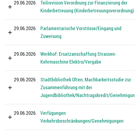
29.06.2026
Teilrevision Verordnung zur Finanzierung der
Kinderbetreuung (Kinderbetreuungsverordnung)
29.06.2026
Parlamentarische Vorstösse/Eingang und
Zuweisung
29.06.2026
Werkhof: Ersatzanschaffung Strassen-
Kehrmaschine Elektro/Vergabe
29.06.2026
Stadtbibliothek Olten; Machbarkeitsstudie zur
Zusammenführung mit der
Jugendbibliothek/Nachtragskredit/Genehmigun
29.06.2026
Verfügungen
Verkehrsbeschränkungen/Genehmigungen