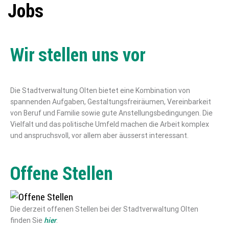
Jobs
Wir stellen uns vor
Die Stadtverwaltung Olten bietet eine Kombination von
spannenden Aufgaben, Gestaltungsfreiräumen, Vereinbarkeit
von Beruf und Familie sowie gute Anstellungsbedingungen. Die
Vielfalt und das politische Umfeld machen die Arbeit komplex
und anspruchsvoll, vor allem aber äusserst interessant.
Offene Stellen
Die derzeit offenen Stellen bei der Stadtverwaltung Olten
hier
finden Sie
.