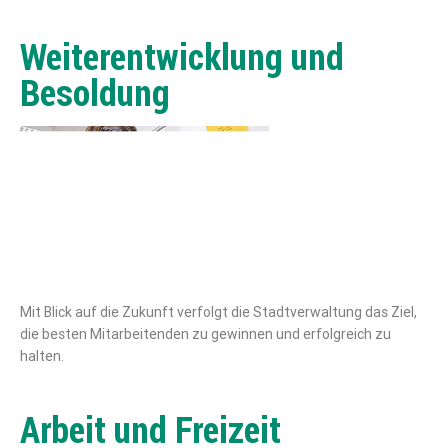
Weiterentwicklung und
Besoldung
Mit Blick auf die Zukunft verfolgt die Stadtverwaltung das Ziel,
die besten Mitarbeitenden zu gewinnen und erfolgreich zu
halten.
Arbeit und Freizeit