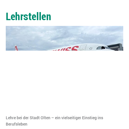
Lehrstellen
Lehre bei der Stadt Olten – ein vielseitiger Einstieg ins
Berufsleben