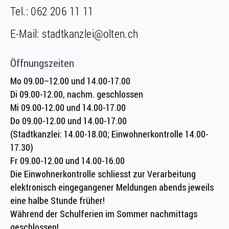
Tel.:
062 206 11 11
E-Mail:
stadtkanzlei@olten.ch
Öffnungszeiten
Mo 09.00–12.00 und 14.00-17.00
Di 09.00-12.00, nachm. geschlossen
Mi 09.00-12.00 und 14.00-17.00
Do 09.00-12.00 und 14.00-17.00
(Stadtkanzlei: 14.00-18.00; Einwohnerkontrolle 14.00-
17.30)
Fr 09.00-12.00 und 14.00-16.00
Die Einwohnerkontrolle schliesst zur Verarbeitung
elektronisch eingegangener Meldungen abends jeweils
eine halbe Stunde früher!
Während der Schulferien im Sommer nachmittags
geschlossen!