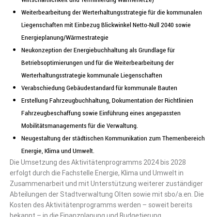
Weiterbearbeitung der Werterhaltungsstrategie für die kommunalen
Liegenschaften mit Einbezug Blickwinkel Netto-Null 2040 sowie
Energieplanung/Wärmestrategie
Neukonzeption der Energiebuchhaltung als Grundlage für
Betriebsoptimierungen und für die Weiterbearbeitung der
Werterhaltungsstrategie kommunale Liegenschaften
Verabschiedung Gebäudestandard für kommunale Bauten
Erstellung Fahrzeugbuchhaltung, Dokumentation der Richtlinien
Fahrzeugbeschaffung sowie Einführung eines angepassten
Mobilitätsmanagements für die Verwaltung.
Neugestaltung der städtischen Kommunikation zum Themenbereich
Energie, Klima und Umwelt.
Die Umsetzung des Aktivitätenprogramms 2024 bis 2028
erfolgt durch die Fachstelle Energie, Klima und Umwelt in
Zusammenarbeit und mit Unterstützung weiterer zuständiger
Abteilungen der Stadtverwaltung Olten sowie mit sbo/a.en. Die
Kosten des Aktivitätenprogramms werden – soweit bereits
bekannt – in die Finanzplanung und Budgetierung