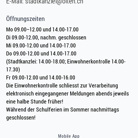
E-Mail:
stadtkanzlei@olten.ch
Öffnungszeiten
Mo 09.00–12.00 und 14.00-17.00
Di 09.00-12.00, nachm. geschlossen
Mi 09.00-12.00 und 14.00-17.00
Do 09.00-12.00 und 14.00-17.00
(Stadtkanzlei: 14.00-18.00; Einwohnerkontrolle 14.00-
17.30)
Fr 09.00-12.00 und 14.00-16.00
Die Einwohnerkontrolle schliesst zur Verarbeitung
elektronisch eingegangener Meldungen abends jeweils
eine halbe Stunde früher!
Während der Schulferien im Sommer nachmittags
geschlossen!
Mobile App