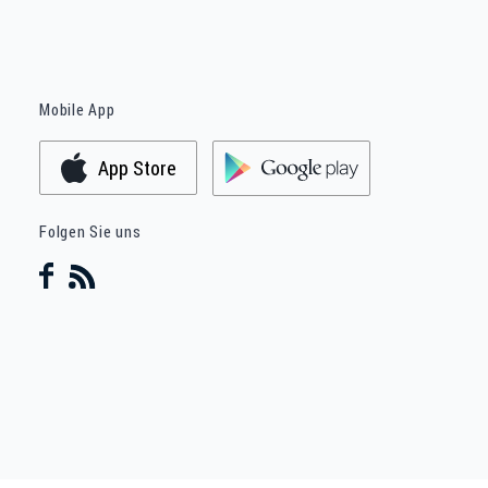
Mobile App
App Store
Folgen Sie uns