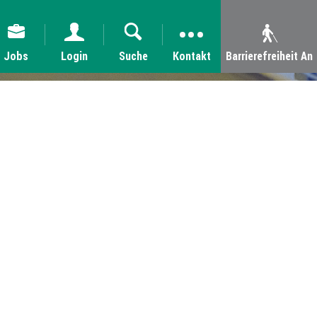
Jobs
Login
Suche
Kontakt
Barrierefreiheit An