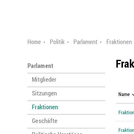
Home
Politik
Parlament
Fraktionen
Frak
Parlament
Mitglieder
Sitzungen
Name
Fraktionen
Fraktio
Geschäfte
Fraktio