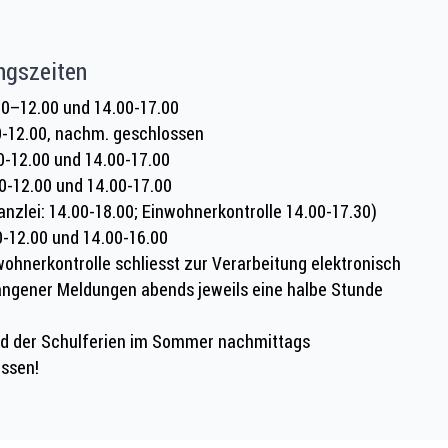
ngszeiten
0–12.00 und 14.00-17.00
0-12.00, nachm. geschlossen
0-12.00 und 14.00-17.00
0-12.00 und 14.00-17.00
anzlei: 14.00-18.00; Einwohnerkontrolle 14.00-17.30)
0-12.00 und 14.00-16.00
wohnerkontrolle schliesst zur Verarbeitung elektronisch
ngener Meldungen abends jeweils eine halbe Stunde
d der Schulferien im Sommer nachmittags
ssen!