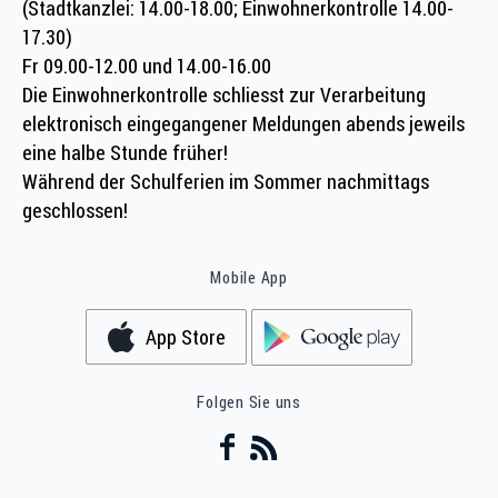
(Stadtkanzlei: 14.00-18.00; Einwohnerkontrolle 14.00-
17.30)
Fr 09.00-12.00 und 14.00-16.00
Die Einwohnerkontrolle schliesst zur Verarbeitung
elektronisch eingegangener Meldungen abends jeweils
eine halbe Stunde früher!
Während der Schulferien im Sommer nachmittags
geschlossen!
Mobile App
App Store
Folgen Sie uns