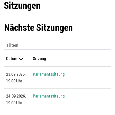
Sitzungen
Nächste Sitzungen
Filtern
Datum
Sitzung
23.09.2026,
Parlamentssitzung
19.00 Uhr
24.09.2026,
Parlamentssitzung
19.00 Uhr