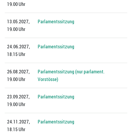
19.00 Uhr
13.05.2027,
Parlamentssitzung
19.00 Uhr
24.06.2027,
Parlamentssitzung
18.15 Uhr
26.08.2027,
Parlamentssitzung (nur parlament.
19.00 Uhr
Vorstösse)
23.09.2027,
Parlamentssitzung
19.00 Uhr
24.11.2027,
Parlamentssitzung
18.15 Uhr