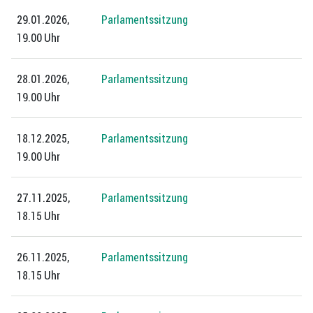
29.01.2026,
Parlamentssitzung
19.00 Uhr
28.01.2026,
Parlamentssitzung
19.00 Uhr
18.12.2025,
Parlamentssitzung
19.00 Uhr
27.11.2025,
Parlamentssitzung
18.15 Uhr
26.11.2025,
Parlamentssitzung
18.15 Uhr