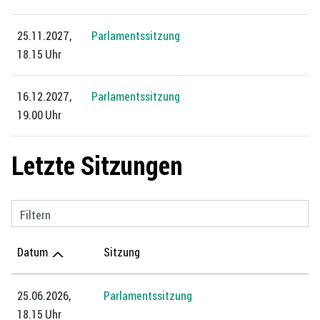
25.11.2027,
Parlamentssitzung
18.15 Uhr
16.12.2027,
Parlamentssitzung
19.00 Uhr
Letzte Sitzungen
Filtern
Datum
Sitzung
25.06.2026,
Parlamentssitzung
18.15 Uhr