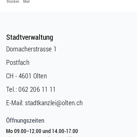
Drucken
Mail
Fusszeile
Fusszeile
Stadtverwaltung
Dornacherstrasse 1
Postfach
CH - 4601 Olten
Tel.:
062 206 11 11
E-Mail:
stadtkanzlei@olten.ch
Öffnungszeiten
Mo 09.00–12.00 und 14.00-17.00