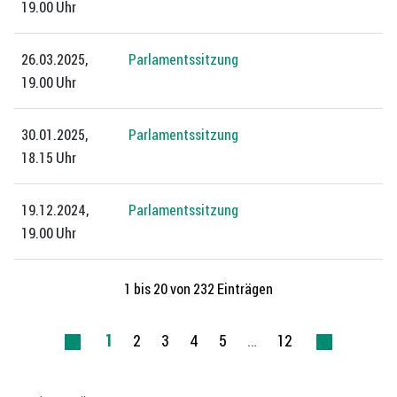
19.00 Uhr
26.03.2025,
Parlamentssitzung
19.00 Uhr
30.01.2025,
Parlamentssitzung
18.15 Uhr
19.12.2024,
Parlamentssitzung
19.00 Uhr
1 bis 20 von 232 Einträgen
1
2
3
4
5
…
12