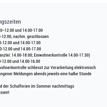
ngszeiten
0–12.00 und 14.00-17.00
0-12.00, nachm. geschlossen
0-12.00 und 14.00-17.00
0-12.00 und 14.00-17.00
anzlei: 14.00-18.00; Einwohnerkontrolle 14.00-17.30)
0-12.00 und 14.00-16.00
wohnerkontrolle schliesst zur Verarbeitung elektronisch
ngener Meldungen abends jeweils eine halbe Stunde
d der Schulferien im Sommer nachmittags
ssen!