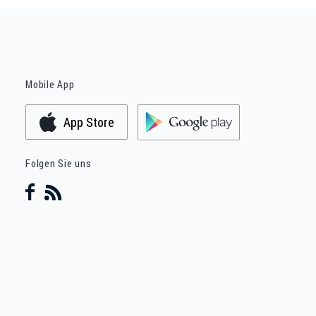
Mobile App
App Store
Folgen Sie uns