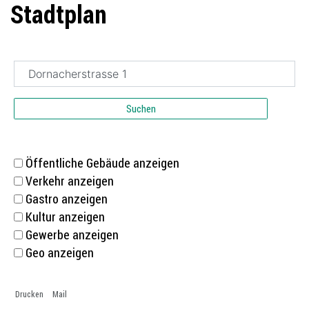
Stadtplan
Suchen
Öffentliche Gebäude anzeigen
Verkehr anzeigen
Gastro anzeigen
Kultur anzeigen
Gewerbe anzeigen
Geo anzeigen
Drucken
Mail