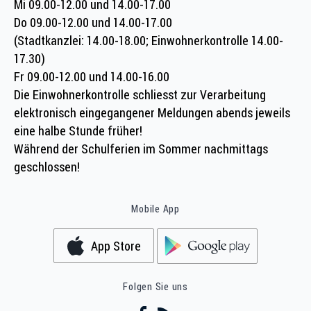
Mi 09.00-12.00 und 14.00-17.00
Do 09.00-12.00 und 14.00-17.00
(Stadtkanzlei: 14.00-18.00; Einwohnerkontrolle 14.00-
17.30)
Fr 09.00-12.00 und 14.00-16.00
Die Einwohnerkontrolle schliesst zur Verarbeitung
elektronisch eingegangener Meldungen abends jeweils
eine halbe Stunde früher!
Während der Schulferien im Sommer nachmittags
geschlossen!
Mobile App
App Store
Folgen Sie uns