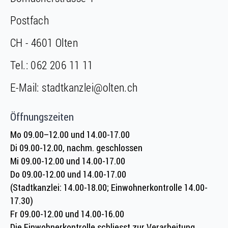
Postfach
CH - 4601 Olten
Tel.:
062 206 11 11
E-Mail:
stadtkanzlei@olten.ch
Öffnungszeiten
Mo 09.00–12.00 und 14.00-17.00
Di 09.00-12.00, nachm. geschlossen
Mi 09.00-12.00 und 14.00-17.00
Do 09.00-12.00 und 14.00-17.00
(Stadtkanzlei: 14.00-18.00; Einwohnerkontrolle 14.00-
17.30)
Fr 09.00-12.00 und 14.00-16.00
Die Einwohnerkontrolle schliesst zur Verarbeitung