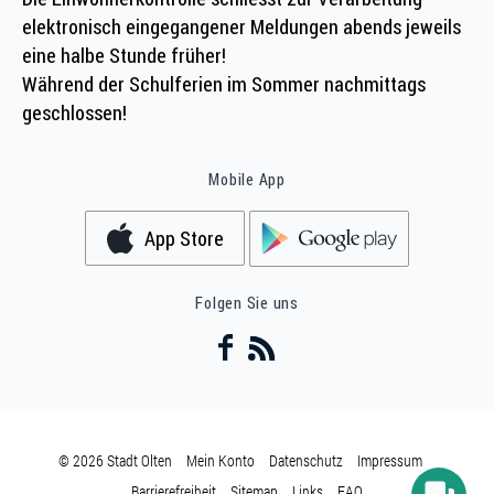
elektronisch eingegangener Meldungen abends jeweils
eine halbe Stunde früher!
Während der Schulferien im Sommer nachmittags
geschlossen!
Mobile App
App Store
Folgen Sie uns
© 2026 Stadt Olten
Mein Konto
Datenschutz
Impressum
Barrierefreiheit
Sitemap
Links
FAQ