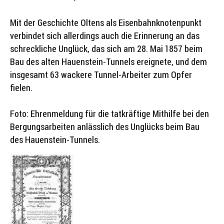
Mit der Geschichte Oltens als Eisenbahnknotenpunkt
verbindet sich allerdings auch die Erinnerung an das
schreckliche Unglück, das sich am 28. Mai 1857 beim
Bau des alten Hauenstein-Tunnels ereignete, und dem
insgesamt 63 wackere Tunnel-Arbeiter zum Opfer
fielen.
Foto: Ehrenmeldung für die tatkräftige Mithilfe bei den
Bergungsarbeiten anlässlich des Unglücks beim Bau
des Hauenstein-Tunnels.