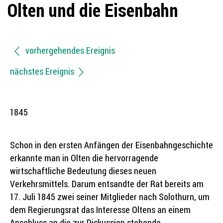
Olten und die Eisenbahn
vorhergehendes Ereignis
nächstes Ereignis
1845
Schon in den ersten Anfängen der Eisenbahngeschichte
erkannte man in Olten die hervorragende
wirtschaftliche Bedeutung dieses neuen
Verkehrsmittels. Darum entsandte der Rat bereits am
17. Juli 1845 zwei seiner Mitglieder nach Solothurn, um
dem Regierungsrat das Interesse Oltens an einem
Anschluss an die zur Diskussion stehende