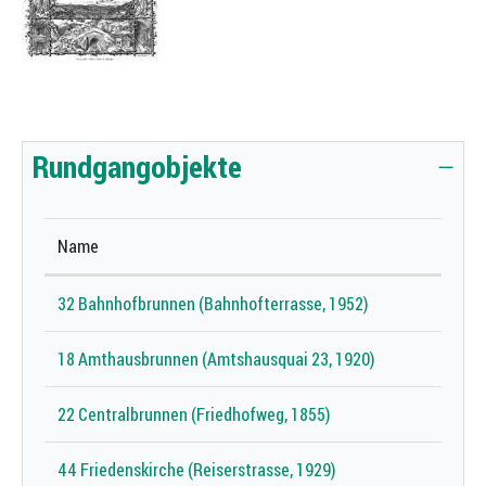
Zugehörige Objekte
Rundgangobjekte
Name
32 Bahnhofbrunnen (Bahnhofterrasse, 1952)
18 Amthausbrunnen (Amtshausquai 23, 1920)
22 Centralbrunnen (Friedhofweg, 1855)
44 Friedenskirche (Reiserstrasse, 1929)