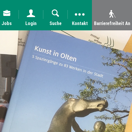
Jobs
Login
Suche
Kontakt
Barrierefreiheit An