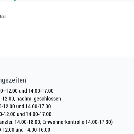
Mail
ngszeiten
0–12.00 und 14.00-17.00
0-12.00, nachm. geschlossen
0-12.00 und 14.00-17.00
0-12.00 und 14.00-17.00
anzlei: 14.00-18.00; Einwohnerkontrolle 14.00-17.30)
0-12.00 und 14.00-16.00