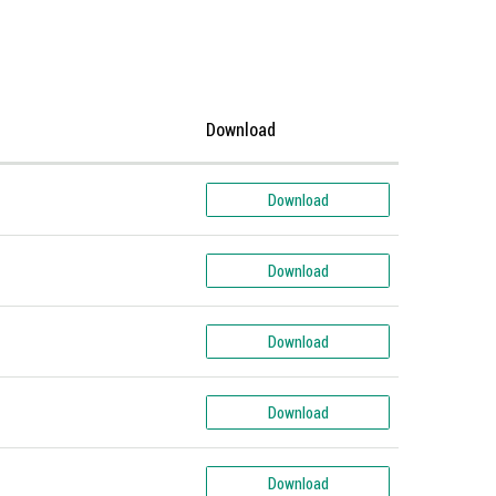
Download
Download
Download
Download
Download
Download