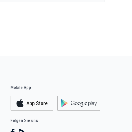
Mobile App
App Store
Folgen Sie uns