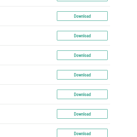
Download
Download
Download
Download
Download
Download
Download