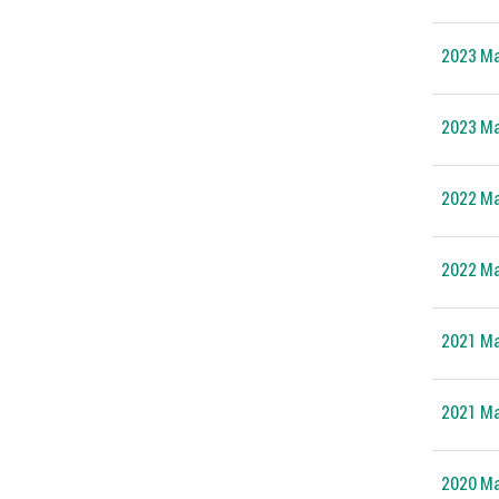
2023 Ma
2023 Mag
2022 Ma
2022 Mag
2021 Ma
2021 Mag
2020 Ma