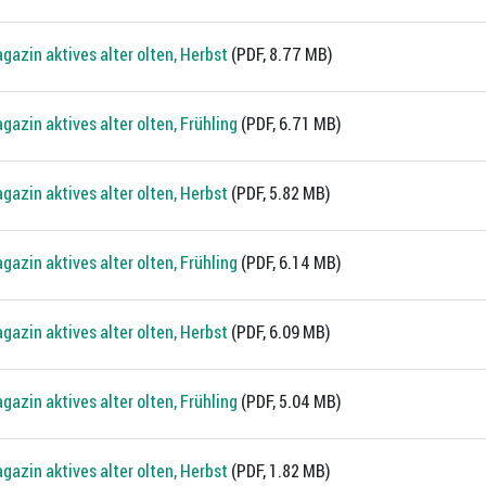
gazin aktives alter olten, Herbst
(PDF, 8.77 MB)
azin aktives alter olten, Frühling
(PDF, 6.71 MB)
gazin aktives alter olten, Herbst
(PDF, 5.82 MB)
azin aktives alter olten, Frühling
(PDF, 6.14 MB)
gazin aktives alter olten, Herbst
(PDF, 6.09 MB)
azin aktives alter olten, Frühling
(PDF, 5.04 MB)
gazin aktives alter olten, Herbst
(PDF, 1.82 MB)