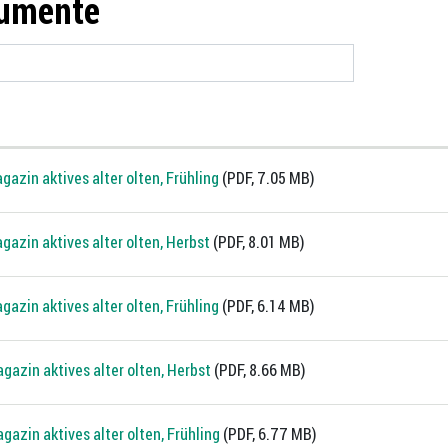
umente
azin aktives alter olten, Frühling
(PDF, 7.05 MB)
gazin aktives alter olten, Herbst
(PDF, 8.01 MB)
azin aktives alter olten, Frühling
(PDF, 6.14 MB)
gazin aktives alter olten, Herbst
(PDF, 8.66 MB)
azin aktives alter olten, Frühling
(PDF, 6.77 MB)