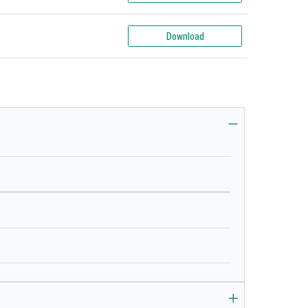
Download