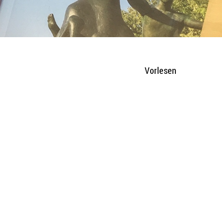
Vorlesen