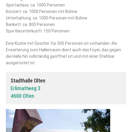
Sportanlass: ca. 1000 Personen
Konzert: ca. 1000 Personen mit Bühne
Unterhaltung: ca. 1000 Personen mit Bühne
Bankett: ca. 800 Personen
Sportlerunterkunft: 150 Personen
Eine Küche mit Geschirr für 500 Personen ist vorhanden. Als
Erweiterung zum Hallenraum dient auch das Foyer, das gegen
die Halle hin vollständig geöffnet ist und mit einer Stehbar
ausgerüstet ist.
Stadthalle Olten
Erlimattweg 3
4600 Olten