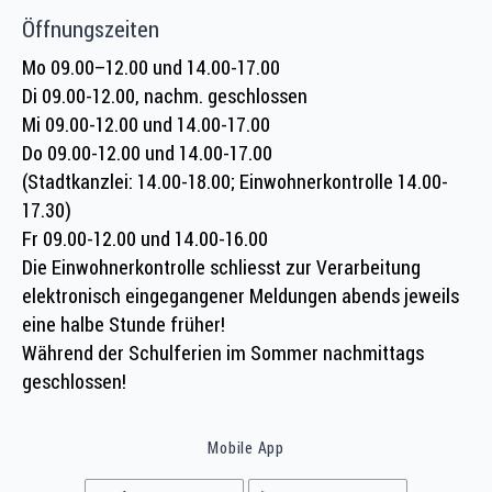
Öffnungszeiten
Mo 09.00–12.00 und 14.00-17.00
Di 09.00-12.00, nachm. geschlossen
Mi 09.00-12.00 und 14.00-17.00
Do 09.00-12.00 und 14.00-17.00
(Stadtkanzlei: 14.00-18.00; Einwohnerkontrolle 14.00-
17.30)
Fr 09.00-12.00 und 14.00-16.00
Die Einwohnerkontrolle schliesst zur Verarbeitung
elektronisch eingegangener Meldungen abends jeweils
eine halbe Stunde früher!
Während der Schulferien im Sommer nachmittags
geschlossen!
Mobile App