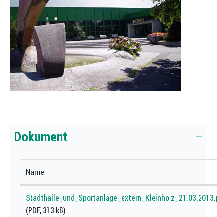
Zugehörige Objekte
Dokument
Name
Stadthalle_und_Sportanlage_extern_Kleinholz_21.03.2013.
(PDF, 313 kB)