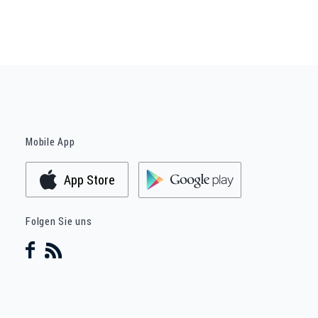
Mobile App
App Store
Folgen Sie uns