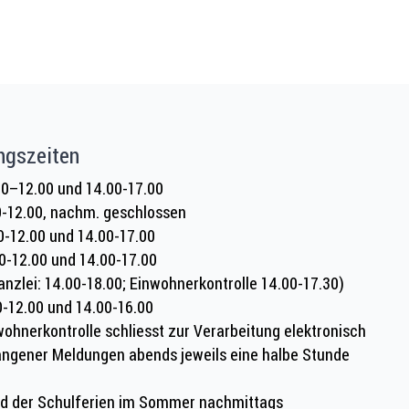
ngszeiten
0–12.00 und 14.00-17.00
0-12.00, nachm. geschlossen
0-12.00 und 14.00-17.00
0-12.00 und 14.00-17.00
anzlei: 14.00-18.00; Einwohnerkontrolle 14.00-17.30)
0-12.00 und 14.00-16.00
wohnerkontrolle schliesst zur Verarbeitung elektronisch
ngener Meldungen abends jeweils eine halbe Stunde
d der Schulferien im Sommer nachmittags