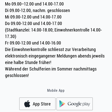
Mo 09.00–12.00 und 14.00-17.00
Di 09.00-12.00, nachm. geschlossen
Mi 09.00-12.00 und 14.00-17.00
Do 09.00-12.00 und 14.00-17.00
(Stadtkanzlei: 14.00-18.00; Einwohnerkontrolle 14.00-
17.30)
Fr 09.00-12.00 und 14.00-16.00
Die Einwohnerkontrolle schliesst zur Verarbeitung
elektronisch eingegangener Meldungen abends jeweils
eine halbe Stunde früher!
Während der Schulferien im Sommer nachmittags
geschlossen!
Mobile App
App Store