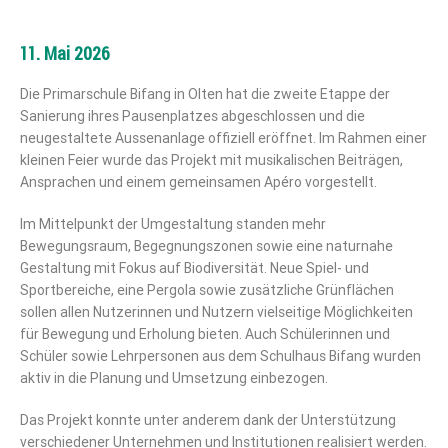
11. Mai 2026
Die Primarschule Bifang in Olten hat die zweite Etappe der
Sanierung ihres Pausenplatzes abgeschlossen und die
neugestaltete Aussenanlage offiziell eröffnet. Im Rahmen einer
kleinen Feier wurde das Projekt mit musikalischen Beiträgen,
Ansprachen und einem gemeinsamen Apéro vorgestellt.
Im Mittelpunkt der Umgestaltung standen mehr
Bewegungsraum, Begegnungszonen sowie eine naturnahe
Gestaltung mit Fokus auf Biodiversität. Neue Spiel- und
Sportbereiche, eine Pergola sowie zusätzliche Grünflächen
sollen allen Nutzerinnen und Nutzern vielseitige Möglichkeiten
für Bewegung und Erholung bieten. Auch Schülerinnen und
Schüler sowie Lehrpersonen aus dem Schulhaus Bifang wurden
aktiv in die Planung und Umsetzung einbezogen.
Das Projekt konnte unter anderem dank der Unterstützung
verschiedener Unternehmen und Institutionen realisiert werden.